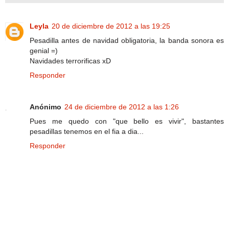
Leyla
20 de diciembre de 2012 a las 19:25
Pesadilla antes de navidad obligatoria, la banda sonora es
genial =)
Navidades terrorificas xD
Responder
Anónimo
24 de diciembre de 2012 a las 1:26
Pues me quedo con "que bello es vivir", bastantes
pesadillas tenemos en el fia a dia...
Responder