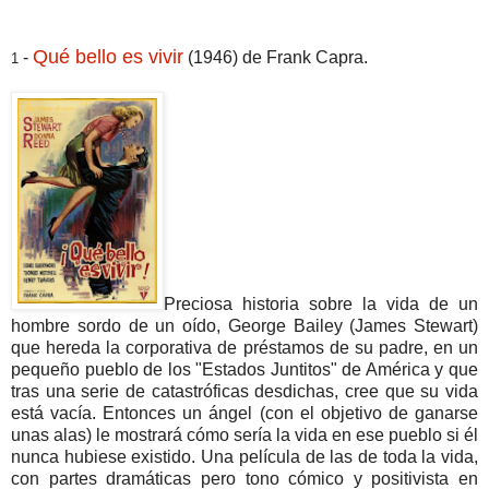
Qué bello es vivir
-
(1946) de Frank Capra.
1
Preciosa historia sobre la vida de un
hombre sordo de un oído, George Bailey (James Stewart)
que hereda la corporativa de préstamos de su padre, en un
pequeño pueblo de los "Estados Juntitos" de América y que
tras una serie de catastróficas desdichas, cree que su vida
está vacía. Entonces un ángel (con el objetivo de ganarse
unas alas) le mostrará cómo sería la vida en ese pueblo si él
nunca hubiese existido. Una película de las de toda la vida,
con partes dramáticas pero tono cómico y positivista en