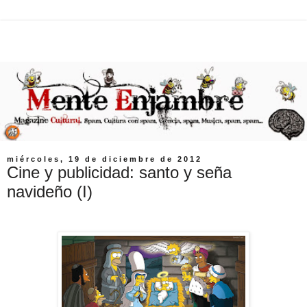
miércoles, 19 de diciembre de 2012
Cine y publicidad: santo y seña
navideño (I)