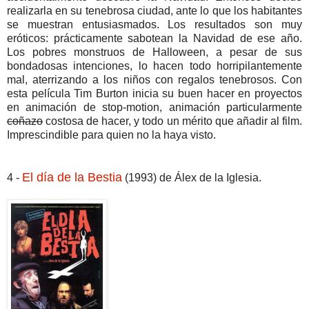
realizarla en su tenebrosa ciudad, ante lo que los habitantes
se muestran entusiasmados. Los resultados son muy
eróticos: prácticamente sabotean la Navidad de ese año.
Los pobres monstruos de Halloween, a pesar de sus
bondadosas intenciones, lo hacen todo horripilantemente
mal, aterrizando a los niños con regalos tenebrosos. Con
esta película Tim Burton inicia su buen hacer en proyectos
en animación de stop-motion, animación particularmente
coñazo
costosa de hacer, y todo un mérito que añadir al film.
Imprescindible para quien no la haya visto.
El día de la Bestia
4 -
(1993) de Álex de la Iglesia.