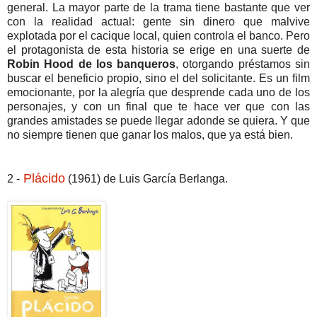
general. La mayor parte de la trama tiene bastante que ver
con la realidad actual: gente sin dinero que malvive
explotada por el cacique local, quien controla el banco. Pero
el protagonista de esta historia se erige en una suerte de
Robin Hood de los banqueros
, otorgando préstamos sin
buscar el beneficio propio, sino el del solicitante. Es un film
emocionante, por la alegría que desprende cada uno de los
personajes, y con un final que te hace ver que con las
grandes amistades se puede llegar adonde se quiera. Y que
no siempre tienen que ganar los malos, que ya está bien.
Plácido
2 -
(1961) de Luis García Berlanga.