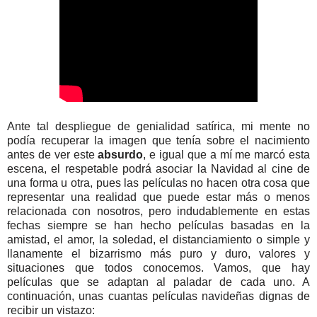
Ante tal despliegue de genialidad satírica, mi mente no
podía recuperar la imagen que tenía sobre el nacimiento
antes de ver este
absurdo
, e igual que a mí me marcó esta
escena, el respetable podrá asociar la Navidad al cine de
una forma u otra, pues las películas no hacen otra cosa que
representar una realidad que puede estar más o menos
relacionada con nosotros, pero indudablemente en estas
fechas siempre se han hecho películas basadas en la
amistad, el amor, la soledad, el distanciamiento o simple y
llanamente el bizarrismo más puro y duro, valores y
situaciones que todos conocemos. Vamos, que hay
películas que se adaptan al paladar de cada uno. A
continuación, unas cuantas películas navideñas dignas de
recibir un vistazo: