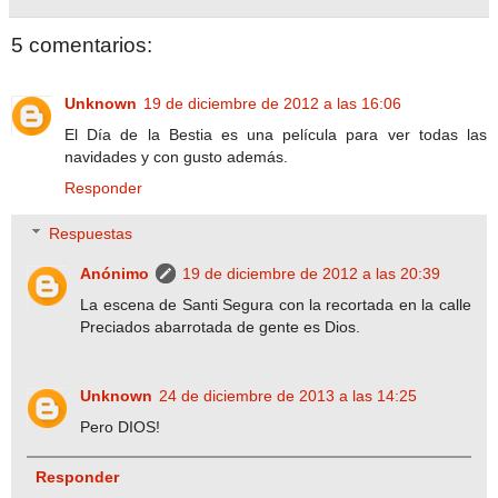
5 comentarios:
Unknown
19 de diciembre de 2012 a las 16:06
El Día de la Bestia es una película para ver todas las
navidades y con gusto además.
Responder
Respuestas
Anónimo
19 de diciembre de 2012 a las 20:39
La escena de Santi Segura con la recortada en la calle
Preciados abarrotada de gente es Dios.
Unknown
24 de diciembre de 2013 a las 14:25
Pero DIOS!
Responder