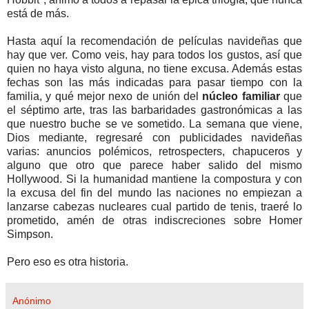
está de más.
Hasta aquí la recomendación de películas navideñas que
hay que ver. Como veis, hay para todos los gustos, así que
quien no haya visto alguna, no tiene excusa. Además estas
fechas son las más indicadas para pasar tiempo con la
familia, y qué mejor nexo de unión del
núcleo familiar
que
el séptimo arte, tras las barbaridades gastronómicas a las
que nuestro buche se ve sometido. La semana que viene,
Dios mediante, regresaré con publicidades navideñas
varias: anuncios polémicos, retrospecters, chapuceros y
alguno que otro que parece haber salido del mismo
Hollywood. Si la humanidad mantiene la compostura y con
la excusa del fin del mundo las naciones no empiezan a
lanzarse cabezas nucleares cual partido de tenis, traeré lo
prometido, amén de otras indiscreciones sobre Homer
Simpson.
Pero eso es otra historia.
Anónimo