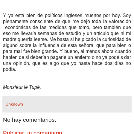
Y ya está bien de políticos ingleses muertos por hoy. Soy
plenamente consciente de que me dejo toda la valoración
económicas de las medidas que tomó, pero también que
eso me llevaría semanas de estudio y un artículo que ni mi
madre querría leerse. Me basta si he picado la curiosidad de
alguno sobre la influencia de esta señora, que para bien o
para mal fue bien grande. Y bueno, al menos ahora cuando
hablen de si deberían pagarle un entierro o no ya podéis dar
una opinión, que es algo que yo hasta hace dos días no
podía.
Monsieur le Tupé.
Unknown
No hay comentarios:
Publicar un comentario