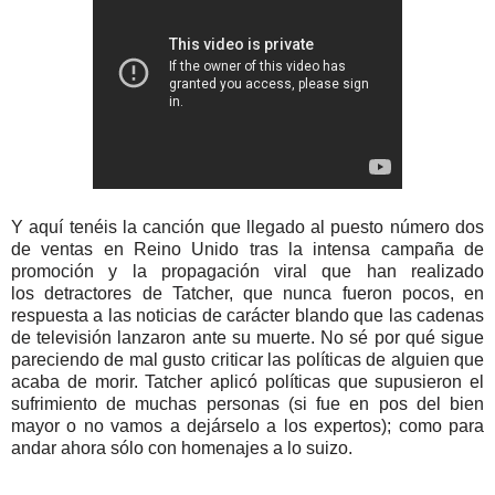
Y aquí tenéis la canción que llegado al puesto número dos
de ventas en Reino Unido tras la intensa campaña de
promoción y la propagación viral que han realizado
los detractores de Tatcher, que nunca fueron pocos, en
respuesta a las noticias de carácter blando que las cadenas
de televisión lanzaron ante su muerte. No sé por qué sigue
pareciendo de mal gusto criticar las políticas de alguien que
acaba de morir. Tatcher aplicó políticas que supusieron el
sufrimiento de muchas personas (si fue en pos del bien
mayor o no vamos a dejárselo a los expertos); como para
andar ahora sólo con homenajes a lo suizo.