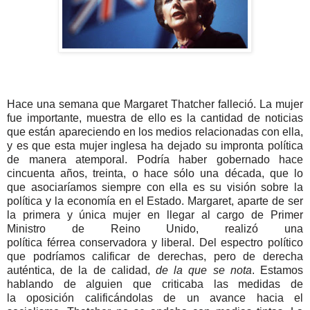
Hace una semana que Margaret Thatcher falleció. La mujer
fue importante, muestra de ello es la cantidad de noticias
que están apareciendo en los medios relacionadas con ella,
y es que esta mujer inglesa ha dejado su impronta política
de manera atemporal. Podría haber gobernado hace
cincuenta años, treinta, o hace sólo una década, que lo
que asociaríamos siempre con ella es su visión sobre la
política y la economía en el Estado. Margaret, aparte de ser
la primera y única mujer en llegar al cargo de Primer
Ministro de Reino Unido, realizó una
política férrea conservadora y liberal. Del espectro político
que podríamos calificar de derechas, pero de derecha
auténtica, de la de calidad,
de la que se nota
. Estamos
hablando de alguien que criticaba las medidas de
la oposición calificándolas de un avance hacia el