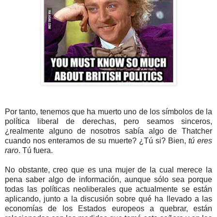
Por tanto, tenemos que ha muerto uno de los símbolos de la
política liberal de derechas, pero seamos sinceros,
¿realmente alguno de nosotros sabía algo de Thatcher
cuando nos enteramos de su muerte? ¿Tú si? Bien,
tú eres
raro
. Tú fuera.
No obstante, creo que es una mujer de la cual merece la
pena saber algo de información, aunque sólo sea porque
todas las políticas neoliberales que actualmente se están
aplicando, junto a la discusión sobre qué ha llevado a las
economías de los Estados europeos a quebrar, están