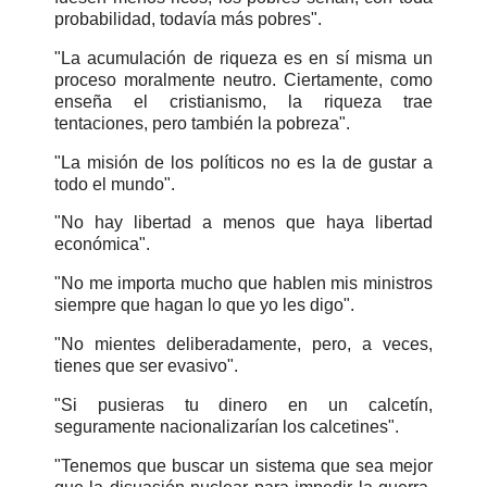
probabilidad, todavía más pobres".
"La acumulación de riqueza es en sí misma un
proceso moralmente neutro. Ciertamente, como
enseña el cristianismo, la riqueza trae
tentaciones, pero también la pobreza".
"La misión de los políticos no es la de gustar a
todo el mundo".
"No hay libertad a menos que haya libertad
económica".
"No me importa mucho que hablen mis ministros
siempre que hagan lo que yo les digo".
"No mientes deliberadamente, pero, a veces,
tienes que ser evasivo".
"Si pusieras tu dinero en un calcetín,
seguramente nacionalizarían los calcetines".
"Tenemos que buscar un sistema que sea mejor