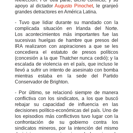
apoyo al dictador
Augusto Pinochet
, le granjeó
grandes detractores en América Latina.
- Tuvo que lidiar durante su mandado con la
complicada situación en Irlanda del Norte.
Los acontecimientos más importantes fue las
sucesivas huelgas de hambre que presos del
IRA realizaron con aspiraciones a que se les
concediera el estatuto de presos políticos
(concesión a la que Thatcher nunca cedió); y la
escalada de violencia en el país, que incluso le
llevó a sufrir un intento de asesinato con bomba
mientras estaba en la sede del Partido
Conservador de Brighton.
- Por último, se relacionó siempre de manera
conflictiva con los sindicatos, a los que buscó
rebajar su capacidad de influencia en las
decisiones político-económicas del país. Uno de
los episodios más conflictivos tuvo lugar con la
confrontación de su gobierno contra los
sindicatos mineros, por la intención del mismo