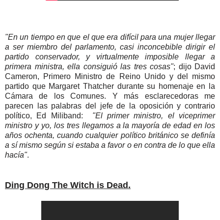
"En un tiempo en que el que era difícil para una mujer llegar
a ser miembro del parlamento, casi inconcebible dirigir el
partido conservador, y virtualmente imposible llegar a
primera ministra, ella consiguió las tres cosas"
; dijo David
Cameron, Primero Ministro de Reino Unido y del mismo
partido que Margaret Thatcher durante su homenaje en la
Cámara de los Comunes. Y más esclarecedoras me
parecen las palabras del jefe de la oposición y contrario
político, Ed Miliband:
"El primer ministro, el viceprimer
ministro y yo, los tres llegamos a la mayoría de edad en los
años ochenta, cuando cualquier político británico se definía
a sí mismo según si estaba a favor o en contra de lo que ella
hacía"
.
Ding Dong The Witch is Dead.