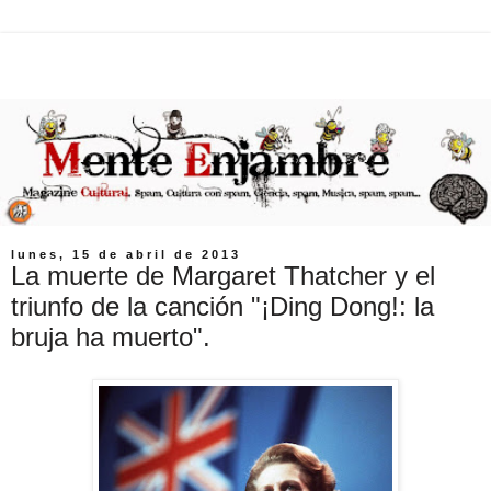
lunes, 15 de abril de 2013
La muerte de Margaret Thatcher y el
triunfo de la canción "¡Ding Dong!: la
bruja ha muerto".