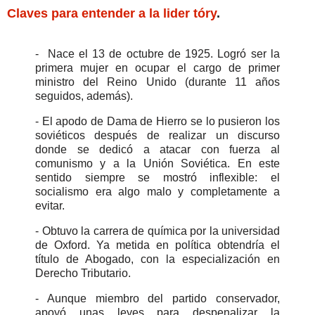
Claves para entender a la lider tóry
.
- Nace el 13 de octubre de 1925. Logró ser la
primera mujer en ocupar el cargo de primer
ministro del Reino Unido (durante 11 años
seguidos, además).
- El apodo de Dama de Hierro se lo pusieron los
soviéticos después de realizar un discurso
donde se dedicó a atacar con fuerza al
comunismo y a la Unión Soviética. En este
sentido siempre se mostró inflexible: el
socialismo era algo malo y completamente a
evitar.
- Obtuvo la carrera de química por la universidad
de Oxford. Ya metida en política obtendría el
título de Abogado, con la especialización en
Derecho Tributario.
- Aunque miembro del partido conservador,
apoyó unas leyes para despenalizar la