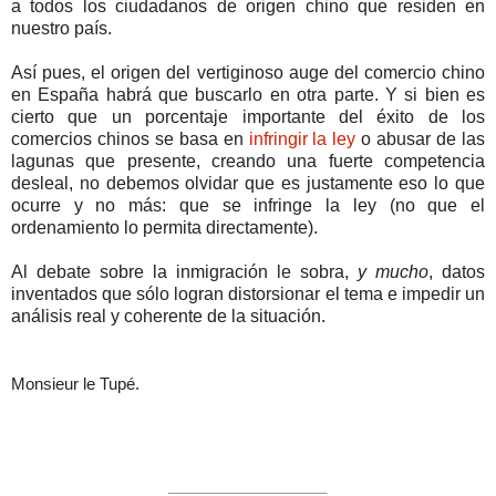
a todos los ciudadanos de origen chino que residen en
nuestro país.
Así pues, el origen del vertiginoso auge del comercio chino
en España habrá que buscarlo en otra parte. Y si bien es
cierto que un porcentaje importante del éxito de los
comercios chinos se basa en
infringir la ley
o abusar de las
lagunas que presente, creando una fuerte competencia
desleal, no debemos olvidar que es justamente eso lo que
ocurre y no más: que se infringe la ley (no que el
ordenamiento lo permita directamente).
Al debate sobre la inmigración le sobra,
y mucho
, datos
inventados que sólo logran distorsionar el tema e impedir un
análisis real y coherente de la situación.
Monsieur le Tupé.