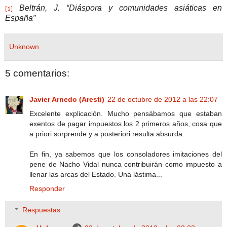
Beltrán, J. “Diáspora y comunidades asiáticas en
[1]
España”
Unknown
5 comentarios:
Javier Arnedo (Aresti)
22 de octubre de 2012 a las 22:07
Excelente explicación. Mucho pensábamos que estaban
exentos de pagar impuestos los 2 primeros años, cosa que
a priori sorprende y a posteriori resulta absurda.
En fin, ya sabemos que los consoladores imitaciones del
pene de Nacho Vidal nunca contribuirán como impuesto a
llenar las arcas del Estado. Una lástima...
Responder
Respuestas