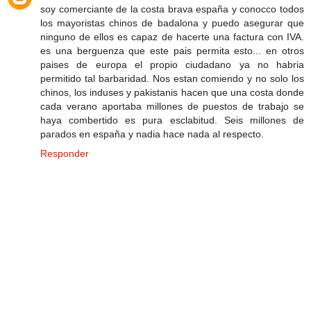
soy comerciante de la costa brava españa y conocco todos
los mayoristas chinos de badalona y puedo asegurar que
ninguno de ellos es capaz de hacerte una factura con IVA.
es una berguenza que este pais permita esto... en otros
paises de europa el propio ciudadano ya no habria
permitido tal barbaridad. Nos estan comiendo y no solo los
chinos, los induses y pakistanis hacen que una costa donde
cada verano aportaba millones de puestos de trabajo se
haya combertido es pura esclabitud. Seis millones de
parados en españa y nadia hace nada al respecto.
Responder