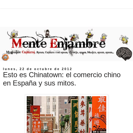
lunes, 22 de octubre de 2012
Esto es Chinatown: el comercio chino
en España y sus mitos.