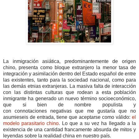
La inmigración asiática, predominantemente de origen
chino, presenta como bloque extranjero la menor tasa de
integración y asimilación dentro del Estado español de entre
las existentes, tanto para la sociedad nacional, como para
las demás etnias extranjeras. La masiva falta de interacción
con las distintas culturas que rodean a esta población
inmigrante ha generado un nuevo término socioeconómico,
que si bien de nombre populista y
con connotaciones negativas que me gustaría que no
asumieseis de entrada, tiene que aceptarse como válido:
el
modelo parasitario chino
. Lo que a su vez ha llegado a la
existencia de una cantidad francamente absurda de mitos y
leyendas sobre la realidad china en nuestro país.