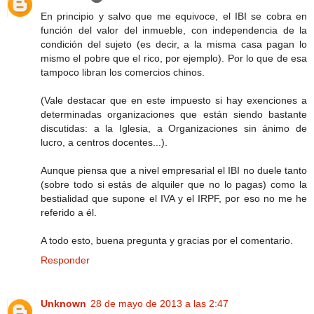
En principio y salvo que me equivoce, el IBI se cobra en
función del valor del inmueble, con independencia de la
condición del sujeto (es decir, a la misma casa pagan lo
mismo el pobre que el rico, por ejemplo). Por lo que de esa
tampoco libran los comercios chinos.
(Vale destacar que en este impuesto si hay exenciones a
determinadas organizaciones que están siendo bastante
discutidas: a la Iglesia, a Organizaciones sin ánimo de
lucro, a centros docentes...).
Aunque piensa que a nivel empresarial el IBI no duele tanto
(sobre todo si estás de alquiler que no lo pagas) como la
bestialidad que supone el IVA y el IRPF, por eso no me he
referido a él.
A todo esto, buena pregunta y gracias por el comentario.
Responder
Unknown
28 de mayo de 2013 a las 2:47