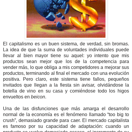
El capitalismo es un buen sistema, de verdad, sin bromas.
La idea de que la suma de voluntades individuales puede
llevar al bien mayor tiene su aquel: yo intento que mis
productos sean mejor que los de la competencia para
vender más, lo que obliga a mis competidores a mejorar sus
productos, terminando al final el mercado con una evolución
positiva. Pero claro, este sistema tiene fallos, pequeños
invitados que llegan a la fiesta sin avisar, olvidándose la
botella de vino en su casa y comiéndose todo los higos
envueltos en
beicon
.
Una de las disfunciones que más amarga el desarrollo
normal de la economía es el fenómeno llamado “too big to
crush”, demasiado grande para caer. El mercado capitalista
es famoso por su capacidad de adaptación: cuando un