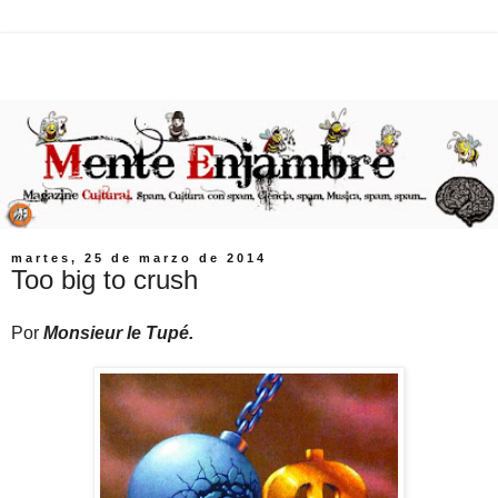
martes, 25 de marzo de 2014
Too big to crush
Por
Monsieur le Tupé.