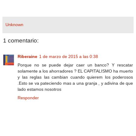
Unknown
1 comentario:
Riberaine
1 de marzo de 2015 a las 0:38
Porque no se puede dejar caer un banco? Y rescatar
solamente a los ahorradores ? EL CAPITALISMO ha muerto
y las reglas las cambian cuando quierem los poderosos
.Esto se va pateciendo mas a una granja , y adivina de que
lado estamos nosotros
Responder