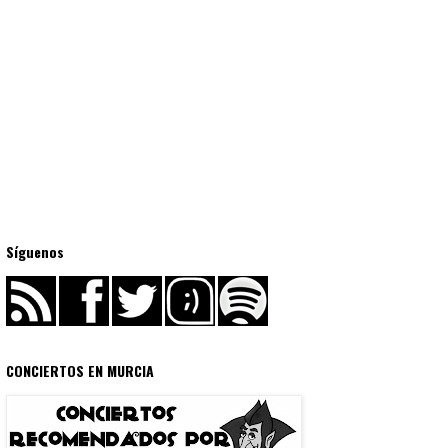
Síguenos
CONCIERTOS EN MURCIA