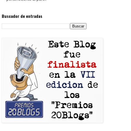
Buscador de entradas