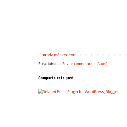
Entrada más reciente
Suscribirse a:
Enviar comentarios (Atom)
Comparte este post