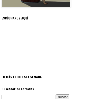
ESCÚCHANOS AQUÍ
LO MÁS LEÍDO ESTA SEMANA
Buscador de entradas