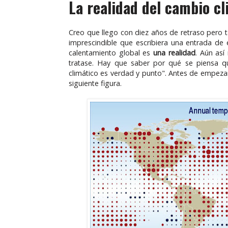
La realidad del cambio cl
Creo que llego con diez años de retraso pero 
imprescindible que escribiera una entrada de
calentamiento global es
una realidad
. Aún así
tratase. Hay que saber por qué se piensa qu
climático es verdad y punto". Antes de empezar
siguiente figura.