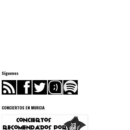
Síguenos
CONCIERTOS EN MURCIA