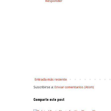
Responder
Entrada más reciente
Suscribirse a:
Enviar comentarios (Atom)
Comparte este post