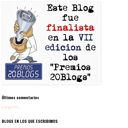
Últimos comentarios
Cargando...
BLOGS EN LOS QUE ESCRIBIMOS