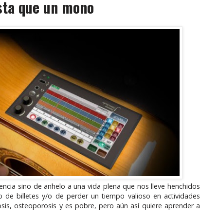
ista que un mono
encia sino de anhelo a una vida plena que nos lleve henchidos
 de billetes y/o de perder un tiempo valioso en actividades
osis, osteoporosis y es pobre, pero aún así quiere aprender a