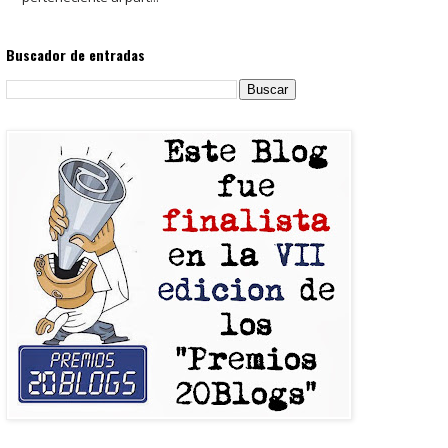
Buscador de entradas