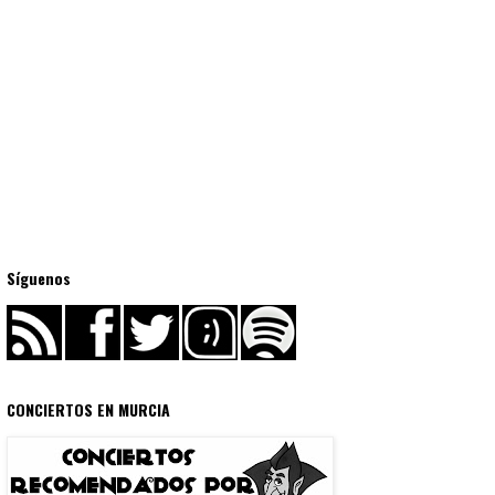
Síguenos
CONCIERTOS EN MURCIA