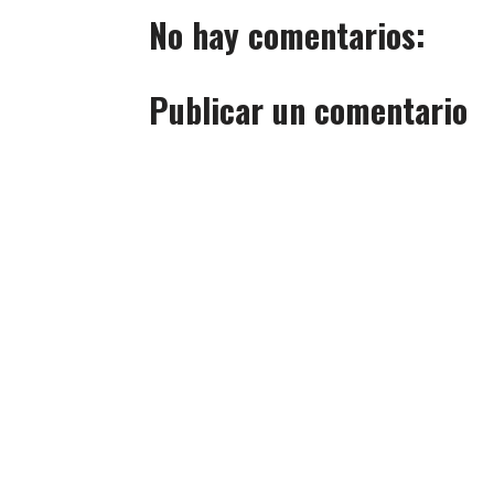
No hay comentarios:
Publicar un comentario