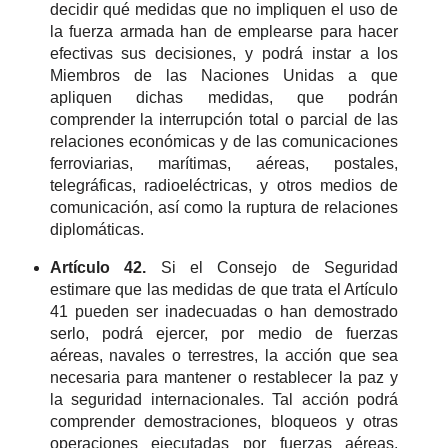
decidir qué medidas que no impliquen el uso de
la fuerza armada han de emplearse para hacer
efectivas sus decisiones, y podrá instar a los
Miembros de las Naciones Unidas a que
apliquen dichas medidas, que podrán
comprender la interrupción total o parcial de las
relaciones económicas y de las comunicaciones
ferroviarias, marítimas, aéreas, postales,
telegráficas, radioeléctricas, y otros medios de
comunicación, así como la ruptura de relaciones
diplomáticas.
Artículo 42.
Si el Consejo de Seguridad
estimare que las medidas de que trata el Artículo
41 pueden ser inadecuadas o han demostrado
serlo, podrá ejercer, por medio de fuerzas
aéreas, navales o terrestres, la acción que sea
necesaria para mantener o restablecer la paz y
la seguridad internacionales. Tal acción podrá
comprender demostraciones, bloqueos y otras
operaciones ejecutadas por fuerzas aéreas,