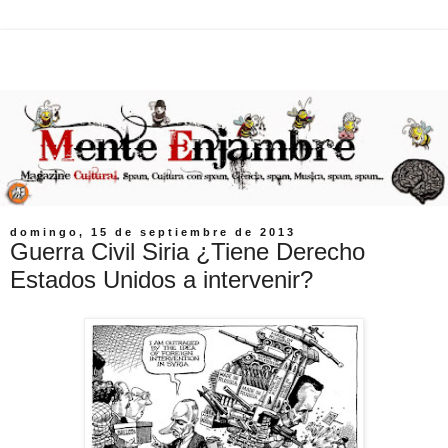
domingo, 15 de septiembre de 2013
Guerra Civil Siria ¿Tiene Derecho
Estados Unidos a intervenir?