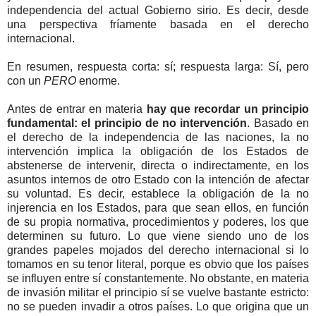
independencia del actual Gobierno sirio. Es decir, desde
una perspectiva fríamente basada en el derecho
internacional.
En resumen, respuesta corta: sí; respuesta larga: Sí, pero
con un
PERO
enorme.
Antes de entrar en materia
hay que recordar un principio
fundamental: el principio de no intervención
. Basado en
el derecho de la independencia de las naciones, la no
intervención implica la obligación de los Estados de
abstenerse de intervenir, directa o indirectamente, en los
asuntos internos de otro Estado con la intención de afectar
su voluntad. Es decir, establece la obligación de la no
injerencia en los Estados, para que sean ellos, en función
de su propia normativa, procedimientos y poderes, los que
determinen su futuro. Lo que viene siendo uno de los
grandes papeles mojados del derecho internacional si lo
tomamos en su tenor literal, porque es obvio que los países
se influyen entre sí constantemente. No obstante, en materia
de invasión militar el principio sí se vuelve bastante estricto:
no se pueden invadir a otros países. Lo que origina que un