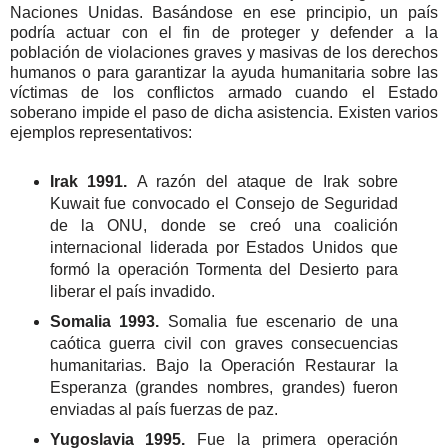
Naciones Unidas. Basándose en ese principio, un país
podría actuar con el fin de proteger y defender a la
población de violaciones graves y masivas de los derechos
humanos o para garantizar la ayuda humanitaria sobre las
víctimas de los conflictos armado cuando el Estado
soberano impide el paso de dicha asistencia. Existen varios
ejemplos representativos:
Irak 1991.
A razón del ataque de Irak sobre
Kuwait fue convocado el Consejo de Seguridad
de la ONU, donde se creó una coalición
internacional liderada por Estados Unidos que
formó la operación Tormenta del Desierto para
liberar el país invadido.
Somalia 1993.
Somalia fue escenario de una
caótica guerra civil con graves consecuencias
humanitarias. Bajo la Operación Restaurar la
Esperanza (grandes nombres, grandes) fueron
enviadas al país fuerzas de paz.
Yugoslavia 1995.
Fue la primera operación