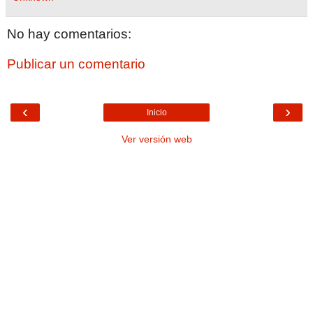
No hay comentarios:
Publicar un comentario
‹
›
Inicio
Ver versión web