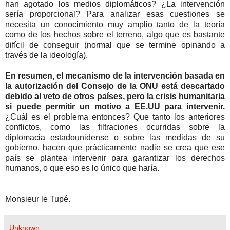
han agotado los medios diplomáticos? ¿La intervención
sería proporcional? Para analizar esas cuestiones se
necesita un conocimiento muy amplio tanto de la teoría
como de los hechos sobre el terreno, algo que es bastante
difícil de conseguir (normal que se termine opinando a
través de la ideología).
En resumen, el mecanismo de la intervención basada en
la autorización del Consejo de la ONU está descartado
debido al veto de otros países, pero la crisis humanitaria
si puede permitir un motivo a EE.UU para intervenir.
¿Cuál es el problema entonces? Que tanto los anteriores
conflictos, como las filtraciones ocurridas sobre la
diplomacia estadounidense o sobre las medidas de su
gobierno, hacen que prácticamente nadie se crea que ese
país se plantea intervenir para garantizar los derechos
humanos, o que eso es lo único que haría.
Monsieur le Tupé.
Unknown