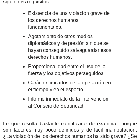
siguientes requisitos:
Existencia de una violación grave de
los derechos humanos
fundamentales.
Agotamiento de otros medios
diplomáticos y de presión sin que se
hayan conseguido salvaguardar esos
derechos humanos.
Proporcionalidad entre el uso de la
fuerza y los objetivos perseguidos.
Carácter limitados de la operación en
el tiempo y en el espacio.
Informe inmediato de la intervención
al Consejo de Seguridad.
Lo que resulta bastante complicado de examinar, porque
son factores muy poco definidos y de fácil manipulación:
¿La violación de los derechos humanos ha sido grave? ¿Se