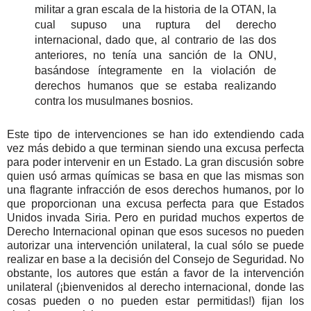
militar a gran escala de la historia de la OTAN, la
cual supuso una ruptura del derecho
internacional, dado que, al contrario de las dos
anteriores, no tenía una sanción de la ONU,
basándose íntegramente en la violación de
derechos humanos que se estaba realizando
contra los musulmanes bosnios.
Este tipo de intervenciones se han ido extendiendo cada
vez más debido a que terminan siendo una excusa perfecta
para poder intervenir en un Estado. La gran discusión sobre
quien usó armas químicas se basa en que las mismas son
una flagrante infracción de esos derechos humanos, por lo
que proporcionan una excusa perfecta para que Estados
Unidos invada Siria. Pero en puridad muchos expertos de
Derecho Internacional opinan que esos sucesos no pueden
autorizar una intervención unilateral, la cual sólo se puede
realizar en base a la decisión del Consejo de Seguridad. No
obstante, los autores que están a favor de la intervención
unilateral (¡bienvenidos al derecho internacional, donde las
cosas pueden o no pueden estar permitidas!) fijan los