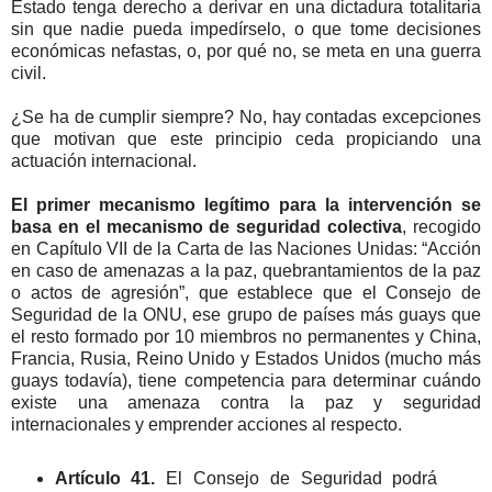
Estado tenga derecho a derivar en una dictadura totalitaria
sin que nadie pueda impedírselo, o que tome decisiones
económicas nefastas, o, por qué no, se meta en una guerra
civil.
¿Se ha de cumplir siempre? No, hay contadas excepciones
que motivan que este principio ceda propiciando una
actuación internacional.
El primer mecanismo legítimo para la intervención se
basa en el mecanismo de seguridad colectiva
, recogido
en Capítulo VII de la Carta de las Naciones Unidas: “Acción
en caso de amenazas a la paz, quebrantamientos de la paz
o actos de agresión”, que establece que el Consejo de
Seguridad de la ONU, ese grupo de países más guays que
el resto formado por 10 miembros no permanentes y China,
Francia, Rusia, Reino Unido y Estados Unidos (mucho más
guays todavía), tiene competencia para determinar cuándo
existe una amenaza contra la paz y seguridad
internacionales y emprender acciones al respecto.
Artículo 41.
El Consejo de Seguridad podrá