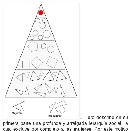
El libro describe en su
primera parte una profunda y arraigada jerarquía social, la
cual excluye por completo a las
mujeres
. Por este motivo