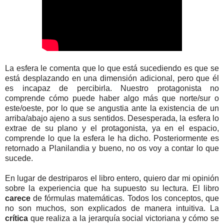
La esfera le comenta que lo que está sucediendo es que se
está desplazando en una dimensión adicional, pero que él
es incapaz de percibirla. Nuestro protagonista no
comprende cómo puede haber algo más que norte/sur o
este/oeste, por lo que se angustia ante la existencia de un
arriba/abajo ajeno a sus sentidos. Desesperada, la esfera lo
extrae de su plano y el protagonista, ya en el espacio,
comprende lo que la esfera le ha dicho. Posteriormente es
retornado a Planilandia y bueno, no os voy a contar lo que
sucede.
En lugar de destriparos el libro entero, quiero dar mi opinión
sobre la experiencia que ha supuesto su lectura. El libro
carece
de fórmulas matemáticas. Todos los conceptos, que
no son muchos, son explicados de manera intuitiva. La
crítica
que realiza a la jerarquía social victoriana y cómo se