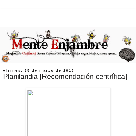
viernes, 15 de marzo de 2013
Planilandia [Recomendación centrífica]