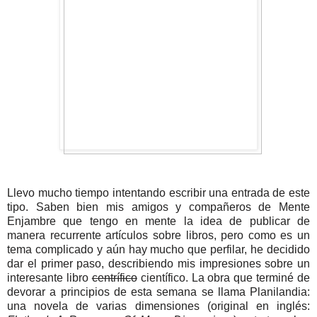
Llevo mucho tiempo intentando escribir una entrada de este
tipo. Saben bien mis amigos y compañeros de Mente
Enjambre que tengo en mente la idea de publicar de
manera recurrente artículos sobre libros, pero como es un
tema complicado y aún hay mucho que perfilar, he decidido
dar el primer paso, describiendo mis impresiones sobre un
interesante libro
centrífico
científico. La obra que terminé de
devorar a principios de esta semana se llama Planilandia:
una novela de varias dimensiones (original en inglés: