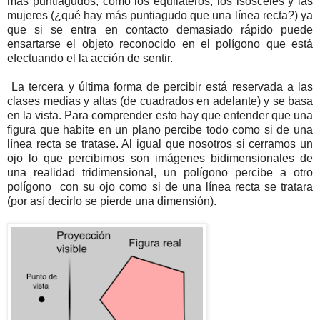
más puntiagudos, como los equiláteros, los isósceles y las
mujeres (¿qué hay más puntiagudo que una línea recta?) ya
que si se entra en contacto demasiado rápido puede
ensartarse el objeto reconocido en el polígono que está
efectuando el la acción de sentir.
La tercera y última forma de percibir está reservada a las
clases medias y altas (de cuadrados en adelante) y se basa
en la vista. Para comprender esto hay que entender que una
figura que habite en un plano percibe todo como si de una
línea recta se tratase. Al igual que nosotros si cerramos un
ojo lo que percibimos son imágenes bidimensionales de
una realidad tridimensional, un polígono percibe a otro
polígono con su ojo como si de una línea recta se tratara
(por así decirlo se pierde una dimensión).