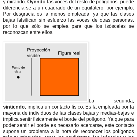
y mirando.
Oyendo
las voces del resto de polígonos, puede
diferenciarse a un cuadrado de un equilátero, por ejemplo.
Por desgracia es la menos empleada, ya que las clases
bajas falsifican sin esfuerzo las voces de otras personas,
por lo que sólo se emplea para que los isósceles se
reconozcan entre ellos.
La segunda,
sintiendo
, implica un contacto físico. Es la empleada por la
mayoría de individuos de las clases bajas y medias-bajas e
implica sentir físicamente el borde del polígono. Ya que para
poder sentir el borde es necesario acercarse, este contacto
supone un problema a la hora de reconocer los polígonos