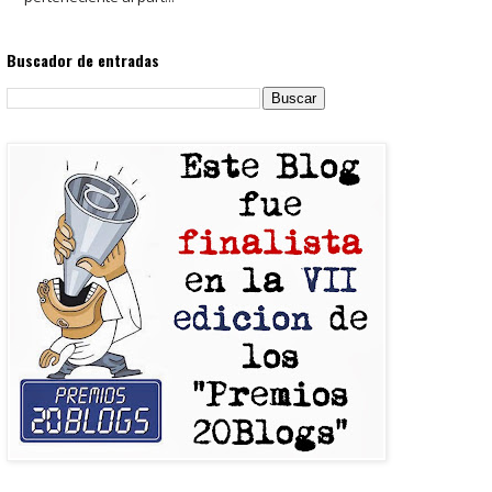
Buscador de entradas