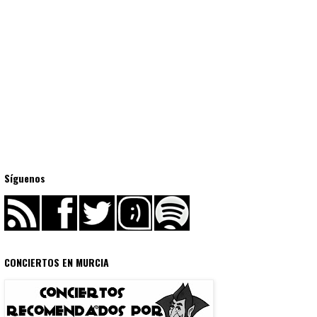
Síguenos
CONCIERTOS EN MURCIA