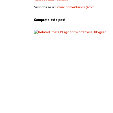
Suscribirse a:
Enviar comentarios (Atom)
Comparte este post