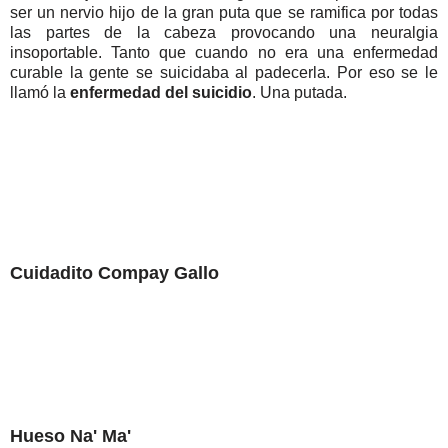
ser un nervio hijo de la gran puta que se ramifica por todas
las partes de la cabeza provocando una neuralgia
insoportable. Tanto que cuando no era una enfermedad
curable la gente se suicidaba al padecerla. Por eso se le
llamó la
enfermedad del suicidio
. Una putada.
Cuidadito Compay Gallo
Hueso Na' Ma'