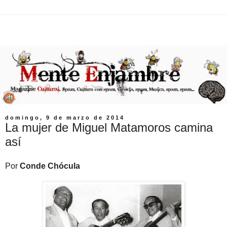
domingo, 9 de marzo de 2014
La mujer de Miguel Matamoros camina
así
Por
Conde Chócula