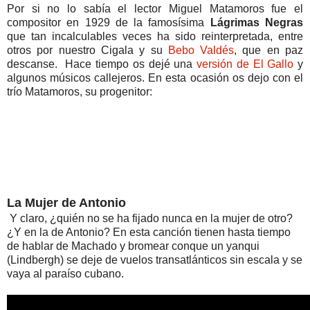
Por si no lo sabía el lector Miguel Matamoros fue el
compositor en 1929 de la famosísima
Lágrimas Negras
que tan incalculables veces ha sido reinterpretada, entre
otros por nuestro Cigala y su
Bebo Valdés
, que en paz
descanse. Hace tiempo os dejé una
versión de El Gallo
y
algunos músicos callejeros. En esta ocasión os dejo con el
trío Matamoros, su progenitor:
La Mujer de Antonio
Y claro, ¿quién no se ha fijado nunca en la mujer de otro?
¿Y en la de Antonio? En esta canción tienen hasta tiempo
de hablar de Machado y bromear conque un yanqui
(Lindbergh) se deje de vuelos transatlánticos sin escala y se
vaya al paraíso cubano.