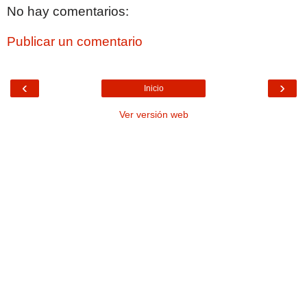
No hay comentarios:
Publicar un comentario
‹
›
Inicio
Ver versión web