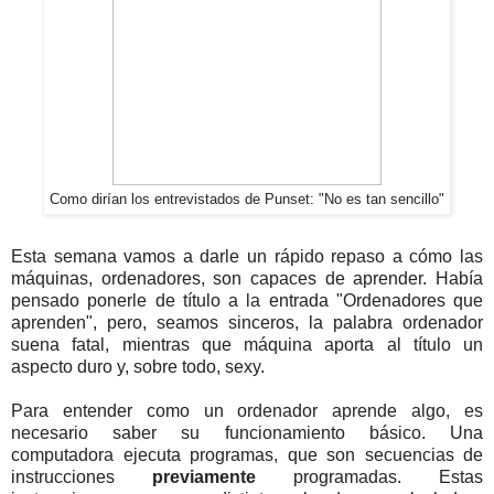
Como dirían los entrevistados de Punset: "No es tan sencillo"
Esta semana vamos a darle un rápido repaso a cómo las
máquinas, ordenadores, son capaces de aprender. Había
pensado ponerle de título a la entrada "Ordenadores que
aprenden", pero, seamos sinceros, la palabra ordenador
suena fatal, mientras que máquina aporta al título un
aspecto duro y, sobre todo, sexy.
Para entender como un ordenador aprende algo, es
necesario saber su funcionamiento básico. Una
computadora ejecuta programas, que son secuencias de
instrucciones
previamente
programadas. Estas