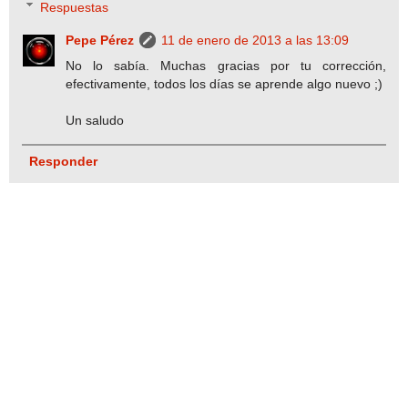
Respuestas
Pepe Pérez
11 de enero de 2013 a las 13:09
No lo sabía. Muchas gracias por tu corrección,
efectivamente, todos los días se aprende algo nuevo ;)
Un saludo
Responder