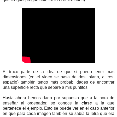
El truco parte de la idea de que si puedo tener más
dimensiones (en el vídeo se pasa de dos, plano, a tres,
espacio) también tengo más probabilidades de encontrar
una superficie recta que separe a mis puntitos.
Hasta ahora hemos dado por supuesto que a la hora de
enseñar al ordenador, se conoce la
clase
a la que
pertenece el ejemplo. Esto se puede ver en el caso anterior
en que para cada imagen también se sabía la letra que era