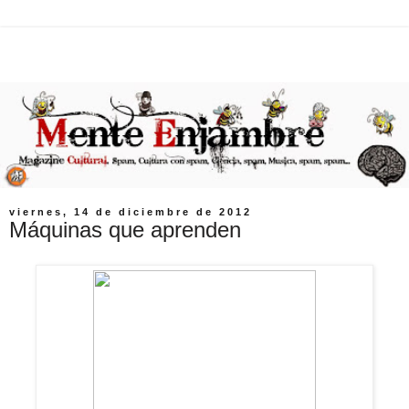
viernes, 14 de diciembre de 2012
Máquinas que aprenden