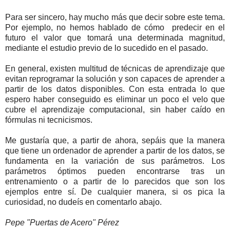
Para ser sincero, hay mucho más que decir sobre este tema.
Por ejemplo, no hemos hablado de cómo predecir en el
futuro el valor que tomará una determinada magnitud,
mediante el estudio previo de lo sucedido en el pasado.
En general, existen multitud de técnicas de aprendizaje que
evitan reprogramar la solución y son capaces de aprender a
partir de los datos disponibles. Con esta entrada lo que
espero haber conseguido es eliminar un poco el velo que
cubre el aprendizaje computacional, sin haber caído en
fórmulas ni tecnicismos.
Me gustaría que, a partir de ahora, sepáis que la manera
que tiene un ordenador de aprender a partir de los datos, se
fundamenta en la variación de sus parámetros. Los
parámetros óptimos pueden encontrarse tras un
entrenamiento o a partir de lo parecidos que son los
ejemplos entre sí. De cualquier manera, si os pica la
curiosidad, no dudeís en comentarlo abajo.
Pepe "Puertas de Acero" Pérez