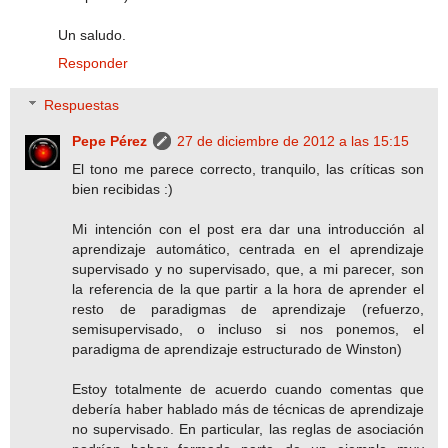
Un saludo.
Responder
Respuestas
Pepe Pérez
27 de diciembre de 2012 a las 15:15
El tono me parece correcto, tranquilo, las críticas son
bien recibidas :)
Mi intención con el post era dar una introducción al
aprendizaje automático, centrada en el aprendizaje
supervisado y no supervisado, que, a mi parecer, son
la referencia de la que partir a la hora de aprender el
resto de paradigmas de aprendizaje (refuerzo,
semisupervisado, o incluso si nos ponemos, el
paradigma de aprendizaje estructurado de Winston)
Estoy totalmente de acuerdo cuando comentas que
debería haber hablado más de técnicas de aprendizaje
no supervisado. En particular, las reglas de asociación