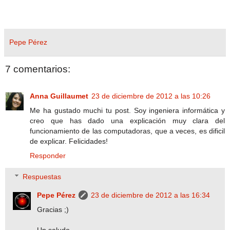
Pepe Pérez
7 comentarios:
Anna Guillaumet
23 de diciembre de 2012 a las 10:26
Me ha gustado muchi tu post. Soy ingeniera informática y
creo que has dado una explicación muy clara del
funcionamiento de las computadoras, que a veces, es dificil
de explicar. Felicidades!
Responder
Respuestas
Pepe Pérez
23 de diciembre de 2012 a las 16:34
Gracias ;)