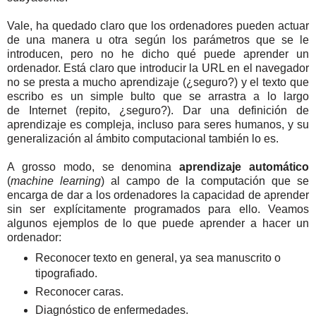
Vale, ha quedado claro que los ordenadores pueden actuar
de una manera u otra según los parámetros que se le
introducen, pero no he dicho qué puede aprender un
ordenador. Está claro que introducir la URL en el navegador
no se presta a mucho aprendizaje (¿seguro?) y el texto que
escribo es un simple bulto que se arrastra a lo largo
de Internet (repito, ¿seguro?). Dar una definición de
aprendizaje es compleja, incluso para seres humanos, y su
generalización al ámbito computacional también lo es.
A grosso modo, se denomina
aprendizaje automático
(
machine learning
) al campo de la computación que se
encarga de dar a los ordenadores la capacidad de aprender
sin ser explícitamente programados para ello. Veamos
algunos ejemplos de lo que puede aprender a hacer un
ordenador:
Reconocer texto en general, ya sea manuscrito o
tipografiado.
Reconocer caras.
Diagnóstico de enfermedades.