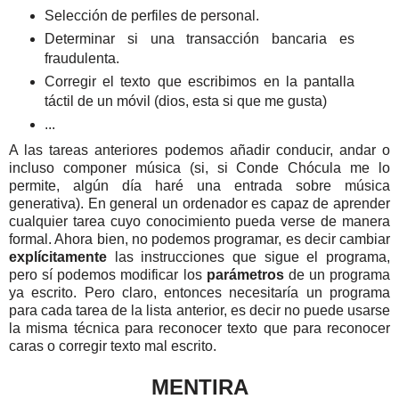
Selección de perfiles de personal.
Determinar si una transacción bancaria es
fraudulenta.
Corregir el texto que escribimos en la pantalla
táctil de un móvil (dios, esta si que me gusta)
...
A las tareas anteriores podemos añadir conducir, andar o
incluso componer música (si, si Conde Chócula me lo
permite, algún día haré una entrada sobre música
generativa). En general un ordenador es capaz de aprender
cualquier tarea cuyo conocimiento pueda verse de manera
formal. Ahora bien, no podemos programar, es decir cambiar
explícitamente
las instrucciones que sigue el programa,
pero sí podemos modificar los
parámetros
de un programa
ya escrito. Pero claro, entonces necesitaría un programa
para cada tarea de la lista anterior, es decir no puede usarse
la misma técnica para reconocer texto que para reconocer
caras o corregir texto mal escrito.
MENTIRA