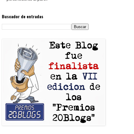
Buscador de entradas