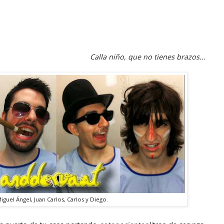
o
Calla niño, que no tienes brazos...
Miguel Ángel, Juan Carlos, Carlos y Diego.