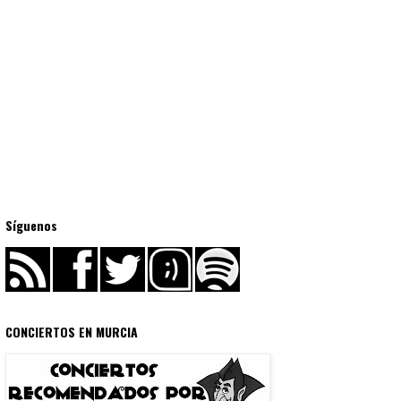
Síguenos
CONCIERTOS EN MURCIA