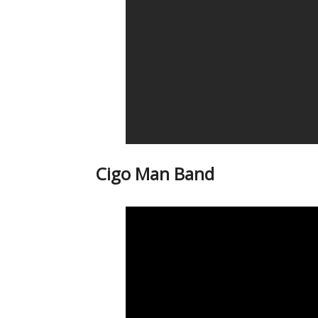
Cigo Man Band