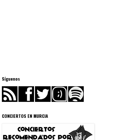
Síguenos
CONCIERTOS EN MURCIA