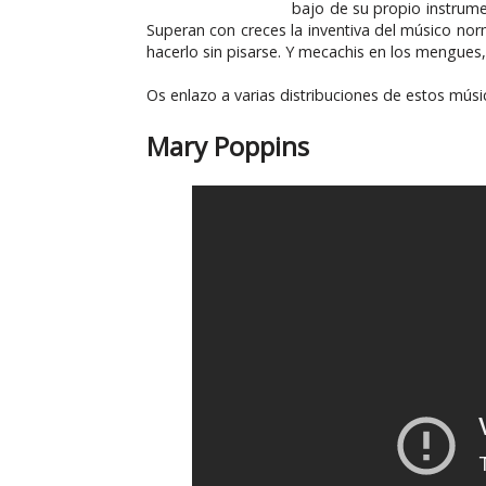
bajo de su propio instrume
Superan con creces la inventiva del músico no
hacerlo sin pisarse. Y mecachis en los mengues, 
Os enlazo a varias distribuciones de estos músic
Mary Poppins