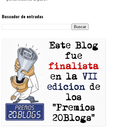
Buscador de entradas