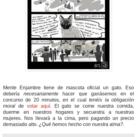
Mente Enjambre tiene de mascota oficial un gato. Eso
debería
necesariamente
hacer que ganásemos en el
concurso de 20 minutos, en el cual
tenéis la obligación
moral
de
votar aquí
. El gato se come nuestra comida,
duerme en nuestros hogares y secuestra a nuestras
mujeres. Nos llevará a la cima, pero pagando un precio
demasiado alto.
¿Qué hemos hecho con nuestra alma?
.