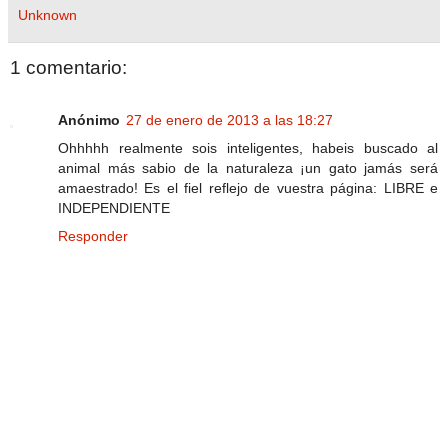
Unknown
1 comentario:
Anónimo
27 de enero de 2013 a las 18:27
Ohhhhh realmente sois inteligentes, habeis buscado al
animal más sabio de la naturaleza ¡un gato jamás será
amaestrado! Es el fiel reflejo de vuestra página: LIBRE e
INDEPENDIENTE
Responder