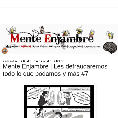
sábado, 26 de enero de 2013
Mente Enjambre | Les defraudaremos
todo lo que podamos y más #7