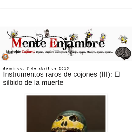
domingo, 7 de abril de 2013
Instrumentos raros de cojones (III): El
silbido de la muerte