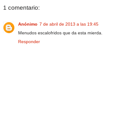
1 comentario:
Anónimo
7 de abril de 2013 a las 19:45
Menudos escalofridos que da esta mierda.
Responder