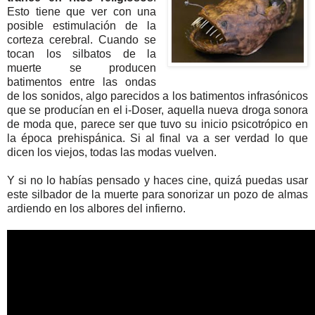
Esto tiene que ver con una
posible estimulación de la
corteza cerebral. Cuando se
tocan los silbatos de la
muerte se producen
batimentos entre las ondas
de los sonidos, algo parecidos a los batimentos infrasónicos
que se producían en el i-Doser, aquella nueva droga sonora
de moda que, parece ser que tuvo su inicio psicotrópico en
la época prehispánica. Si al final va a ser verdad lo que
dicen los viejos, todas las modas vuelven.
Y si no lo habías pensado y haces cine, quizá puedas usar
este silbador de la muerte para sonorizar un pozo de almas
ardiendo en los albores del infierno.