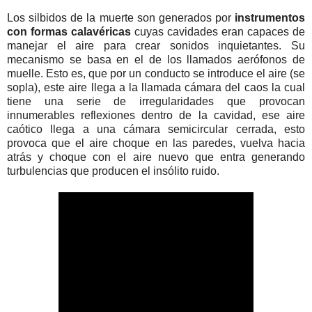
Los silbidos de la muerte son generados por
instrumentos
con formas calavéricas
cuyas cavidades eran capaces de
manejar el aire para crear sonidos inquietantes. Su
mecanismo se basa en el de los llamados aerófonos de
muelle. Esto es, que por un conducto se introduce el aire (se
sopla), este aire llega a la llamada cámara del caos la cual
tiene una serie de irregularidades que provocan
innumerables reflexiones dentro de la cavidad, ese aire
caótico llega a una cámara semicircular cerrada, esto
provoca que el aire choque en las paredes, vuelva hacia
atrás y choque con el aire nuevo que entra generando
turbulencias que producen el insólito ruido.