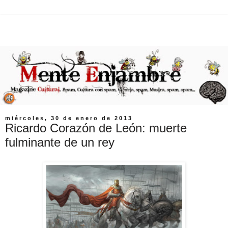
miércoles, 30 de enero de 2013
Ricardo Corazón de León: muerte
fulminante de un rey