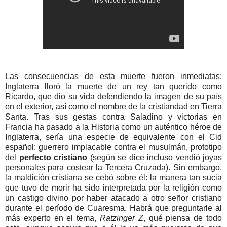
Las consecuencias de esta muerte fueron inmediatas:
Inglaterra lloró la muerte de un rey tan querido como
Ricardo, que dio su vida defendiendo la imagen de su país
en el exterior, así como el nombre de la cristiandad en Tierra
Santa. Tras sus gestas contra Saladino y victorias en
Francia ha pasado a la Historia como un auténtico héroe de
Inglaterra, sería una especie de equivalente con el Cid
español: guerrero implacable contra el musulmán, prototipo
del
perfecto cristiano
(según se dice incluso vendió joyas
personales para costear la Tercera Cruzada). Sin embargo,
la maldición cristiana se cebó sobre él: la manera tan sucia
que tuvo de morir ha sido interpretada por la religión como
un castigo divino por haber atacado a otro señor cristiano
durante el período de Cuaresma. Habrá que preguntarle al
más experto en el tema,
Ratzinger Z
, qué piensa de todo